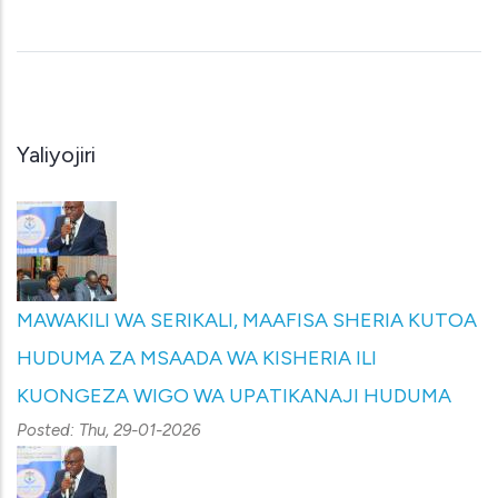
Yaliyojiri
MAWAKILI WA SERIKALI, MAAFISA SHERIA KUTOA
HUDUMA ZA MSAADA WA KISHERIA ILI
KUONGEZA WIGO WA UPATIKANAJI HUDUMA
Posted:
Thu, 29-01-2026