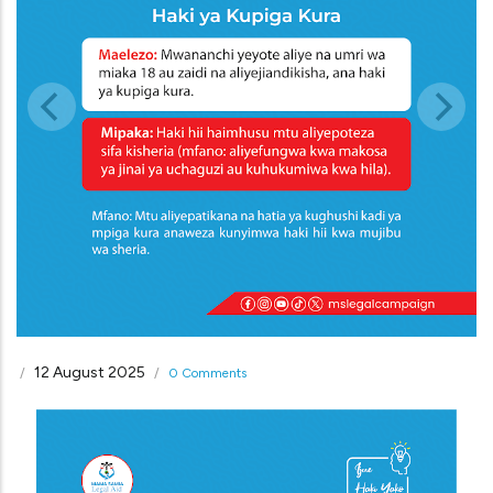
12 August 2025
/
/
0 Comments