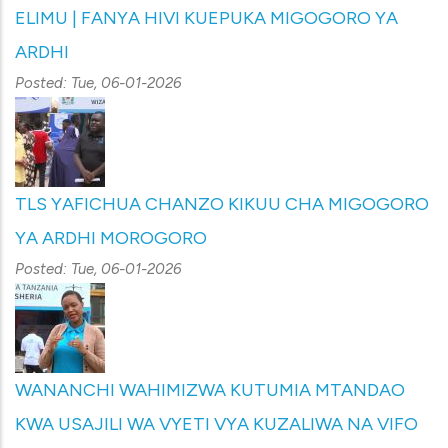
ELIMU | FANYA HIVI KUEPUKA MIGOGORO YA
ARDHI
Posted:
Tue, 06-01-2026
TLS YAFICHUA CHANZO KIKUU CHA MIGOGORO
YA ARDHI MOROGORO
Posted:
Tue, 06-01-2026
WANANCHI WAHIMIZWA KUTUMIA MTANDAO
KWA USAJILI WA VYETI VYA KUZALIWA NA VIFO