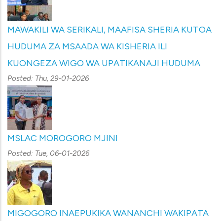
MAWAKILI WA SERIKALI, MAAFISA SHERIA KUTOA
HUDUMA ZA MSAADA WA KISHERIA ILI
KUONGEZA WIGO WA UPATIKANAJI HUDUMA
Posted:
Thu, 29-01-2026
MSLAC MOROGORO MJINI
Posted:
Tue, 06-01-2026
MIGOGORO INAEPUKIKA WANANCHI WAKIPATA