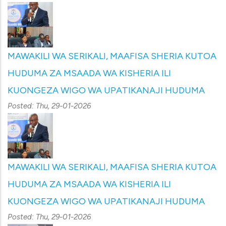
MAWAKILI WA SERIKALI, MAAFISA SHERIA KUTOA
HUDUMA ZA MSAADA WA KISHERIA ILI
KUONGEZA WIGO WA UPATIKANAJI HUDUMA
Posted:
Thu, 29-01-2026
MAWAKILI WA SERIKALI, MAAFISA SHERIA KUTOA
HUDUMA ZA MSAADA WA KISHERIA ILI
KUONGEZA WIGO WA UPATIKANAJI HUDUMA
Posted:
Thu, 29-01-2026