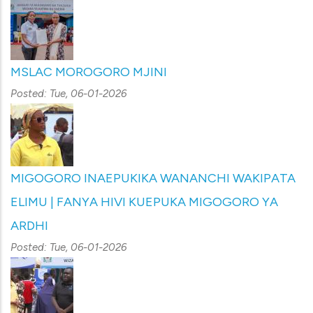
MSLAC MOROGORO MJINI
Posted:
Tue, 06-01-2026
MIGOGORO INAEPUKIKA WANANCHI WAKIPATA
ELIMU | FANYA HIVI KUEPUKA MIGOGORO YA
ARDHI
Posted:
Tue, 06-01-2026