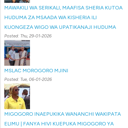
MAWAKILI WA SERIKALI, MAAFISA SHERIA KUTOA
HUDUMA ZA MSAADA WA KISHERIA ILI
KUONGEZA WIGO WA UPATIKANAJI HUDUMA
Posted:
Thu, 29-01-2026
MSLAC MOROGORO MJINI
Posted:
Tue, 06-01-2026
MIGOGORO INAEPUKIKA WANANCHI WAKIPATA
ELIMU | FANYA HIVI KUEPUKA MIGOGORO YA