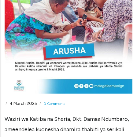
4 March 2025
/
/
0 Comments
Waziri wa Katiba na Sheria, Dkt. Damas Ndumbaro,
ameendelea kuonesha dhamira thabiti ya serikali