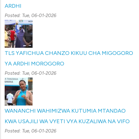
ARDHI
Posted:
Tue, 06-01-2026
TLS YAFICHUA CHANZO KIKUU CHA MIGOGORO
YA ARDHI MOROGORO
Posted:
Tue, 06-01-2026
WANANCHI WAHIMIZWA KUTUMIA MTANDAO
KWA USAJILI WA VYETI VYA KUZALIWA NA VIFO
Posted:
Tue, 06-01-2026