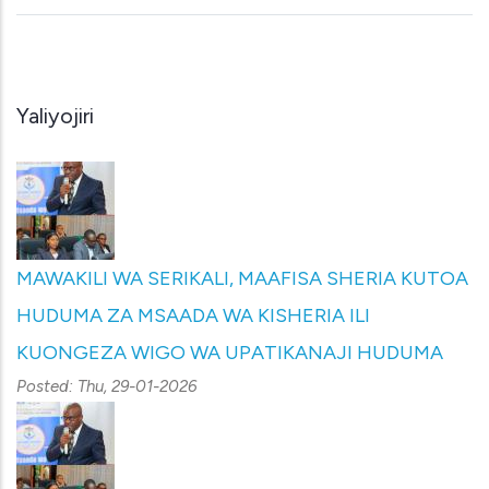
Yaliyojiri
MAWAKILI WA SERIKALI, MAAFISA SHERIA KUTOA
HUDUMA ZA MSAADA WA KISHERIA ILI
KUONGEZA WIGO WA UPATIKANAJI HUDUMA
Posted:
Thu, 29-01-2026