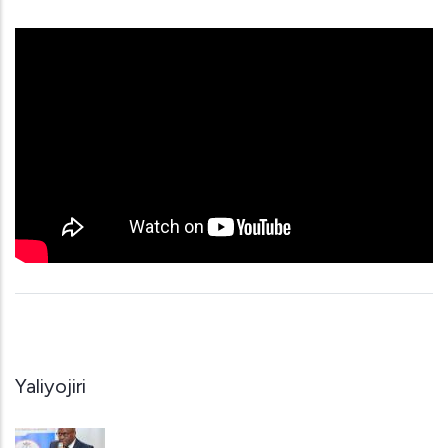
Yaliyojiri