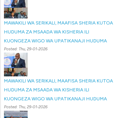
MAWAKILI WA SERIKALI, MAAFISA SHERIA KUTOA
HUDUMA ZA MSAADA WA KISHERIA ILI
KUONGEZA WIGO WA UPATIKANAJI HUDUMA
Posted:
Thu, 29-01-2026
MAWAKILI WA SERIKALI, MAAFISA SHERIA KUTOA
HUDUMA ZA MSAADA WA KISHERIA ILI
KUONGEZA WIGO WA UPATIKANAJI HUDUMA
Posted:
Thu, 29-01-2026