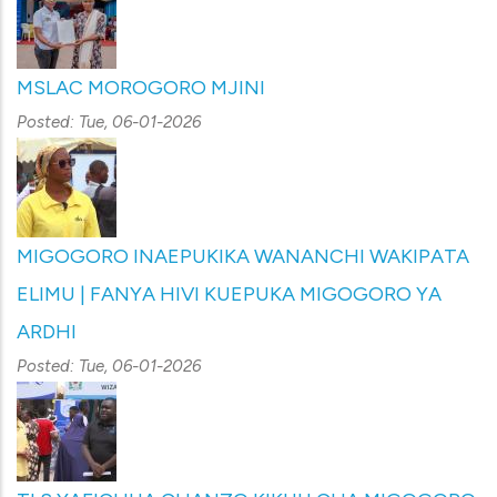
MSLAC MOROGORO MJINI
Posted:
Tue, 06-01-2026
MIGOGORO INAEPUKIKA WANANCHI WAKIPATA
ELIMU | FANYA HIVI KUEPUKA MIGOGORO YA
ARDHI
Posted:
Tue, 06-01-2026