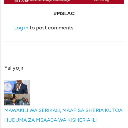
#MSLAC
Log in
to post comments
Yaliyojiri
MAWAKILI WA SERIKALI, MAAFISA SHERIA KUTOA
HUDUMA ZA MSAADA WA KISHERIA ILI