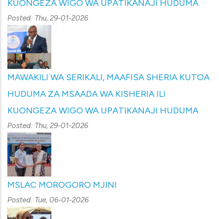
KUONGEZA WIGO WA UPATIKANAJI HUDUMA
Posted:
Thu, 29-01-2026
MAWAKILI WA SERIKALI, MAAFISA SHERIA KUTOA
HUDUMA ZA MSAADA WA KISHERIA ILI
KUONGEZA WIGO WA UPATIKANAJI HUDUMA
Posted:
Thu, 29-01-2026
MSLAC MOROGORO MJINI
Posted:
Tue, 06-01-2026