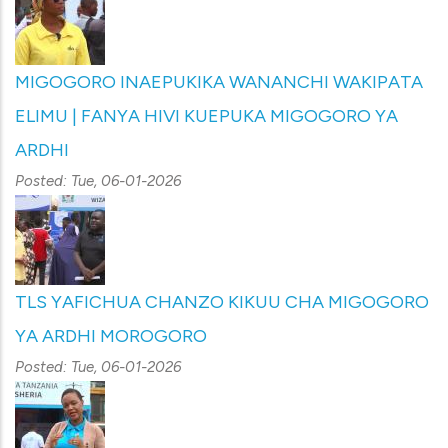
MIGOGORO INAEPUKIKA WANANCHI WAKIPATA
ELIMU | FANYA HIVI KUEPUKA MIGOGORO YA
ARDHI
Posted:
Tue, 06-01-2026
TLS YAFICHUA CHANZO KIKUU CHA MIGOGORO
YA ARDHI MOROGORO
Posted:
Tue, 06-01-2026