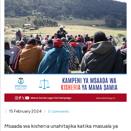
15 February 2024
/
/
0 Comments
Msaada wa kisheria unahitajika katika masuala ya