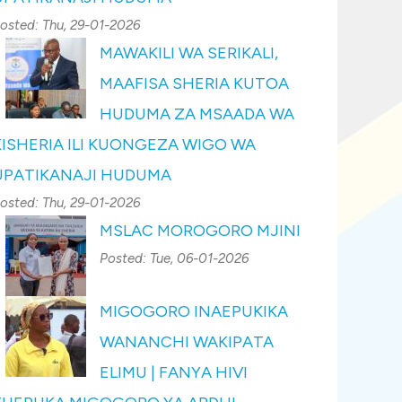
osted:
Thu, 29-01-2026
MAWAKILI WA SERIKALI,
MAAFISA SHERIA KUTOA
HUDUMA ZA MSAADA WA
KISHERIA ILI KUONGEZA WIGO WA
UPATIKANAJI HUDUMA
osted:
Thu, 29-01-2026
MSLAC MOROGORO MJINI
Posted:
Tue, 06-01-2026
MIGOGORO INAEPUKIKA
WANANCHI WAKIPATA
ELIMU | FANYA HIVI