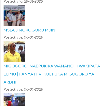
Posted:
Thu, 29-01-2026
MSLAC MOROGORO MJINI
Posted:
Tue, 06-01-2026
MIGOGORO INAEPUKIKA WANANCHI WAKIPATA
ELIMU | FANYA HIVI KUEPUKA MIGOGORO YA
ARDHI
Posted:
Tue, 06-01-2026