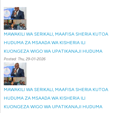
MAWAKILI WA SERIKALI, MAAFISA SHERIA KUTOA
HUDUMA ZA MSAADA WA KISHERIA ILI
KUONGEZA WIGO WA UPATIKANAJI HUDUMA
Posted:
Thu, 29-01-2026
MAWAKILI WA SERIKALI, MAAFISA SHERIA KUTOA
HUDUMA ZA MSAADA WA KISHERIA ILI
KUONGEZA WIGO WA UPATIKANAJI HUDUMA