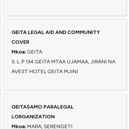
GEITA LEGAL AID AND COMMUNITY
COVER
Mkoa:
GEITA
S. L. P 134 GEITA MTAA UJAMAA, JIRANI NA
AVEST HOTEL GEITA MJINI
GEITASAMO PARALEGAL
LORGANIZATION
Mkoa:
MARA, SERENGETI