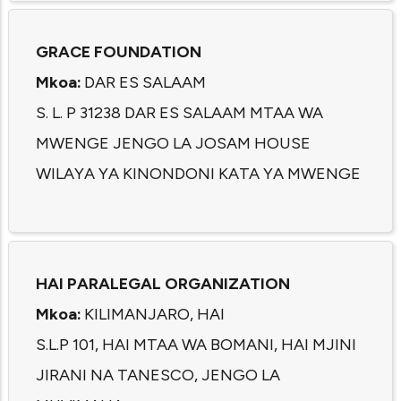
GRACE FOUNDATION
Mkoa:
DAR ES SALAAM
S. L. P 31238 DAR ES SALAAM MTAA WA
MWENGE JENGO LA JOSAM HOUSE
WILAYA YA KINONDONI KATA YA MWENGE
HAI PARALEGAL ORGANIZATION
Mkoa:
KILIMANJARO, HAI
S.L.P 101, HAI MTAA WA BOMANI, HAI MJINI
JIRANI NA TANESCO, JENGO LA