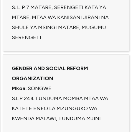
S. L. P 7 MATARE, SERENGETI KATA YA
MTARE, MTAA WA KANISANI JIRANI NA
SHULE YA MSINGI MATARE, MUGUMU
SERENGETI
GENDER AND SOCIAL REFORM
ORGANIZATION
Mkoa:
SONGWE
S.L.P 244 TUNDUMA MOMBA MTAA WA
KATETE ENEO LA MZUNGUKO WA
KWENDA MALAWI, TUNDUMA MJINI