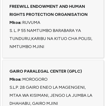
FREEWILL ENDOWMENT AND HUMAN
RIGHTS PROTECTION ORGANISATION
Mkoa:
RUVUMA
S. L. P 55 NAMTUMBO BARABARA YA
TUNDURU,KARIBU NA KITUO CHA POLISI,
NMTUMBO MJINI
GAIRO PARALEGAL CENTER (GPLC)
Mkoa:
MOROGORO
S.L.P. 28 GAIRO ENEO LA MAGENGENI,
MTAA WA KISIMANI, JENGO LA JUMBA LA
DHAHABU, GAIRO MJINI