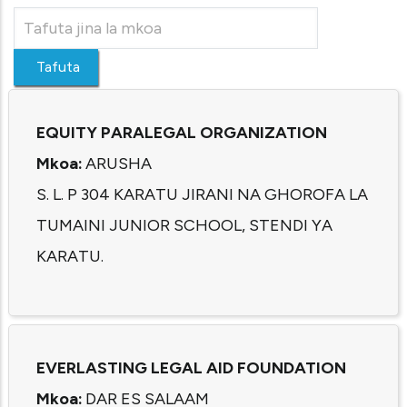
EQUITY PARALEGAL ORGANIZATION
Mkoa:
ARUSHA
S. L. P 304 KARATU JIRANI NA GHOROFA LA
TUMAINI JUNIOR SCHOOL, STENDI YA
KARATU.
EVERLASTING LEGAL AID FOUNDATION
Mkoa:
DAR ES SALAAM