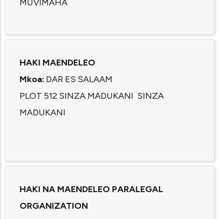
MUVIMAHA
HAKI MAENDELEO
Mkoa:
DAR ES SALAAM
PLOT 512 SINZA MADUKANI SINZA
MADUKANI
HAKI NA MAENDELEO PARALEGAL
ORGANIZATION