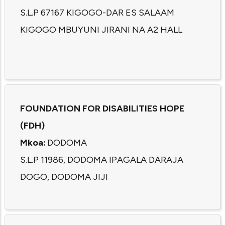
S.L.P 67167 KIGOGO-DAR ES SALAAM
KIGOGO MBUYUNI JIRANI NA A2 HALL
FOUNDATION FOR DISABILITIES HOPE
(FDH)
Mkoa:
DODOMA
S.L.P 11986, DODOMA IPAGALA DARAJA
DOGO, DODOMA JIJI