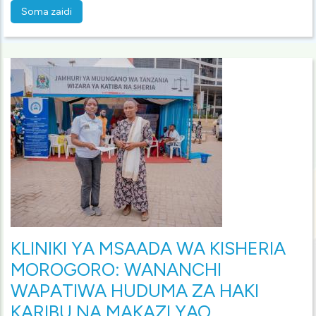
Soma zaidi
KLINIKI YA MSAADA WA KISHERIA
MOROGORO: WANANCHI
WAPATIWA HUDUMA ZA HAKI
KARIBU NA MAKAZI YAO.